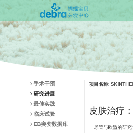
手术干预
项目名称: SKINTHE
研究进展
最佳实践
皮肤治疗：
临床试验
EB突变数据库
尽管与欧盟的研究合同