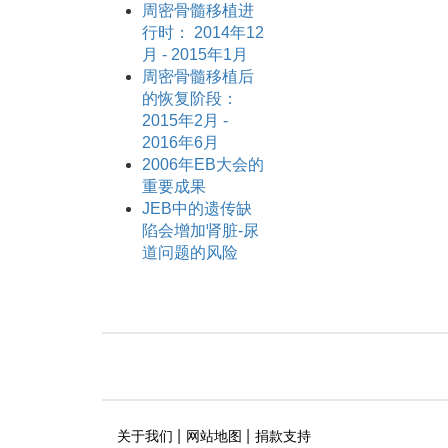
周密骨髓移植进
行时： 2014年12
月 - 2015年1月
周密骨髓移植后
的恢复阶段：
2015年2月 -
2016年6月
2006年EB大会的
重要成果
JEB中的遗传缺
陷会增加肾脏-尿
道问题的风险
|
|
关于我们
网站地图
捐款支持