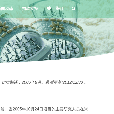
新闻动态
捐款支持
关于我们
译：2006年8月。最后更新:2012/12/30 。
。当2005年10月24日项目的主要研究人员在米