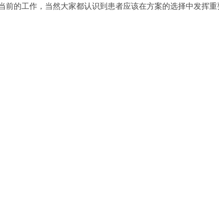
当前的工作，当然大家都认识到患者应该在方案的选择中发挥重