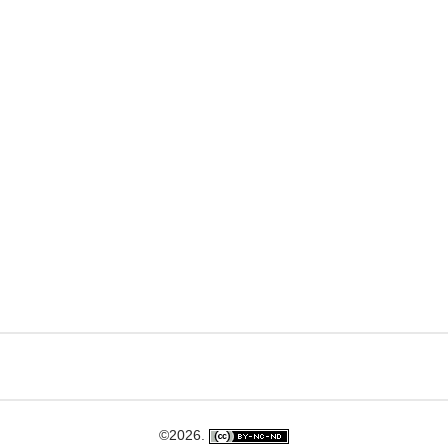
©2026.