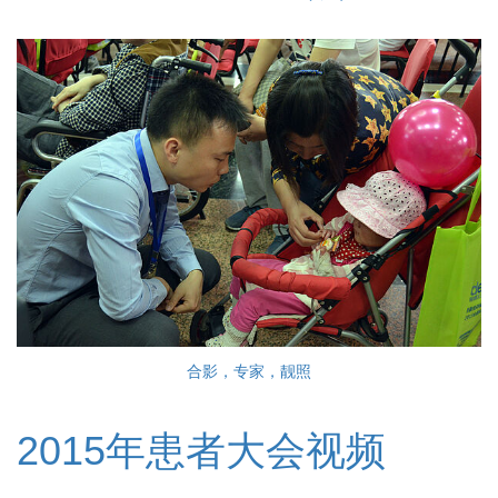
合影，专家，靓照
2015年患者大会视频