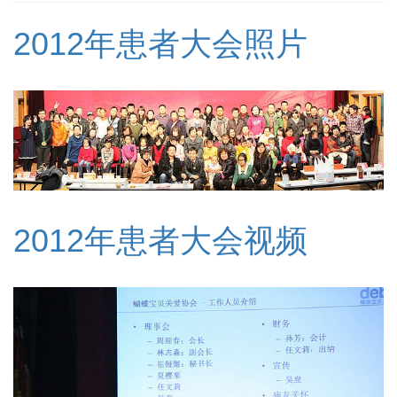
2012年患者大会照片
2012年患者大会视频