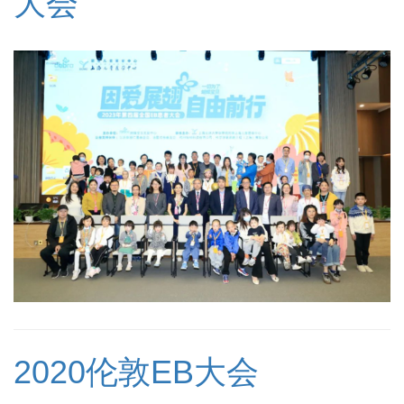
大会
2020伦敦EB大会