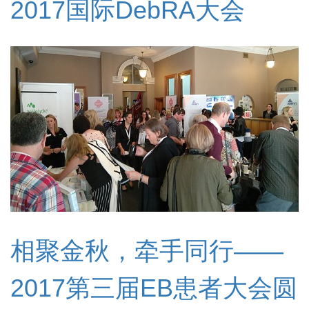
2017国际DebRA大会
相聚金秋，牵手同行——
2017第三届EB患者大会圆