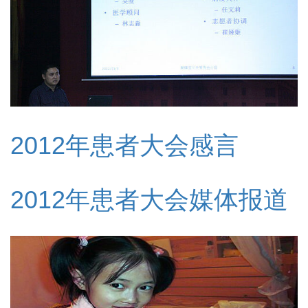
2012年患者大会感言
2012年患者大会媒体报道