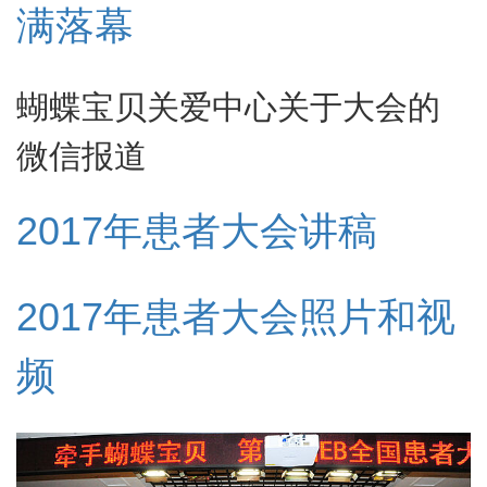
满落幕
蝴蝶宝贝关爱中心关于大会的
微信报道
2017年患者大会讲稿
2017年患者大会照片和视
频