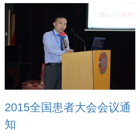
2015全国患者大会会议通
知