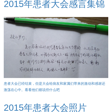
2015年患者大会感言集锦
患者大会已经结束，但是大会给病友和家属们带来的激动和感谢还
激荡在心中。看看他们都说些什么吧
2015年患者大会照片