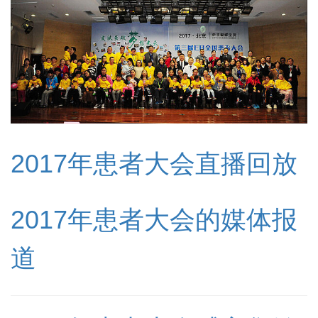
2017年患者大会直播回放
2017年患者大会的媒体报
道