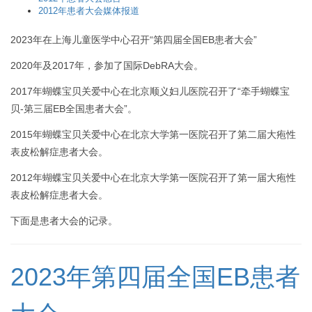
2012年患者大会媒体报道
2023年在上海儿童医学中心召开“第四届全国EB患者大会”
2020年及2017年，参加了国际DebRA大会。
2017年蝴蝶宝贝关爱中心在北京顺义妇儿医院召开了“牵手蝴蝶宝
贝-第三届EB全国患者大会”。
2015年蝴蝶宝贝关爱中心在北京大学第一医院召开了第二届大疱性
表皮松解症患者大会。
2012年蝴蝶宝贝关爱中心在北京大学第一医院召开了第一届大疱性
表皮松解症患者大会。
下面是患者大会的记录。
2023年第四届全国EB患者